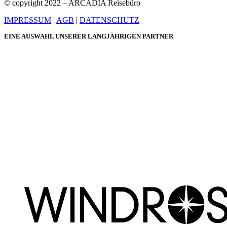
© copyright 2022 – ARCADIA Reisebüro
IMPRESSUM
|
AGB
|
DATENSCHUTZ
EINE AUSWAHL UNSERER LANGJÄHRIGEN PARTNER