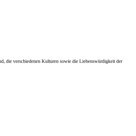
ind, die verschiedenen Kulturen sowie die Liebenswürdigkeit der