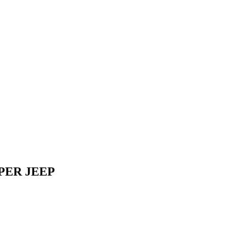
PER JEEP