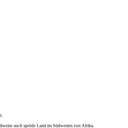
t.
teilweise auch spröde Land im Südwesten von Afrika.